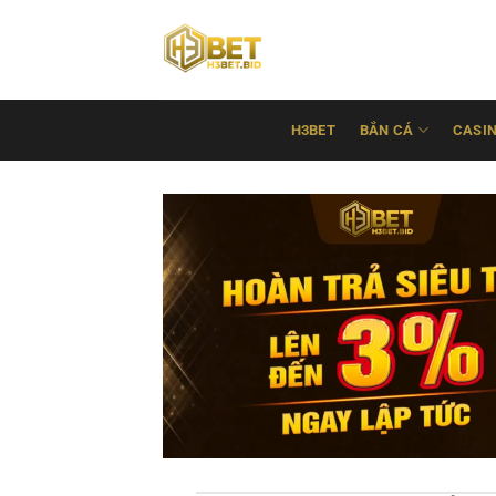
Bỏ
qua
nội
dung
H3BET
BẮN CÁ
CASI