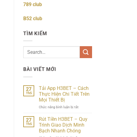
789 club
B52 club
TÌM KIẾM
BÀI VIẾT MỚI
Tải App H3BET – Cách
27
Th5
Thực Hiện Chi Tiết Trên
Mọi Thiết Bị
Chức năng bình luận bị tắt
ở
Tải
App
Rút Tiền H3BET – Quy
27
H3BET
Th5
Trình Giao Dịch Minh
–
Bạch Nhanh Chóng
Cách