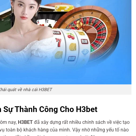
hái quát về nhà cái H3BET
 Sự Thành Công Cho H3bet
hôm nay,
H3BET
đã xây dựng rất nhiều chính sách về việc tạo
vụ toàn bộ khách hàng của mình. Vậy nhờ những yếu tố nào