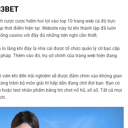
H3BET
 cược cược hiếm hoi lọt vào top 10 trang web cá độ trực
i thời điểm hiện tại. Website này từ khi thành lập đã luôn
ng casino với đầy đủ những tiện nghi cần thiết.
 lo lắng khi đây là nhà cái được tổ chức quản lý cờ bạc cấp
pháp. Thêm vào đó, trụ sở chính của trang web hiện đang
.
 viên khi đến trải nghiệm sẽ được đắm chìm vào không gian
 hàng trăm bộ môn giải trí hấp dẫn đang chờ đợi bạn. Bạn có
ao hoặc test nhân phẩm bằng trò chơi nổ hũ, xổ số. Tất cả mọi
ch.