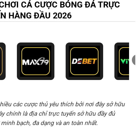
 CHƠI CÁ CƯỢC BÓNG ĐÁ TRỰC
N HÀNG ĐẦU 2026
nhiều các cược thủ yêu thích bởi nơi đây sở hữu
y chính là địa chỉ trực tuyến sở hữu đầy đủ
 minh bạch, đa dạng và an toàn nhất.