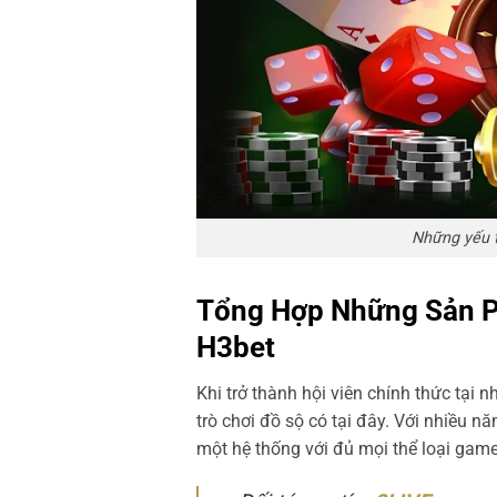
Những yếu 
Tổng Hợp Những Sản P
H3bet
Khi trở thành hội viên chính thức tại n
trò chơi đồ sộ có tại đây. Với nhiều
một hệ thống với đủ mọi thể loại game