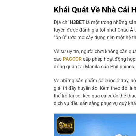
Khái Quát Về Nhà Cái
Địa chỉ
H3BET
là một trong những sảnh
tuyến được đánh giá tốt nhất Châu Á tạ
“ấp ủ” ước mơ xây dựng nên một hệ thố
Về sự uy tín, người chơi không cần quá
cao
PAGCOR
cấp phép hoạt động hợp 
đóng quân tại Manila của Philippines
Về những sản phẩm cá cược ở đây, hội
giải trí đầy huyền ảo. Kèm theo đó là
thể trổ tài soi kèo qua cá cược thể th
dịch vụ đều sẵn sàng phục vụ quý khá