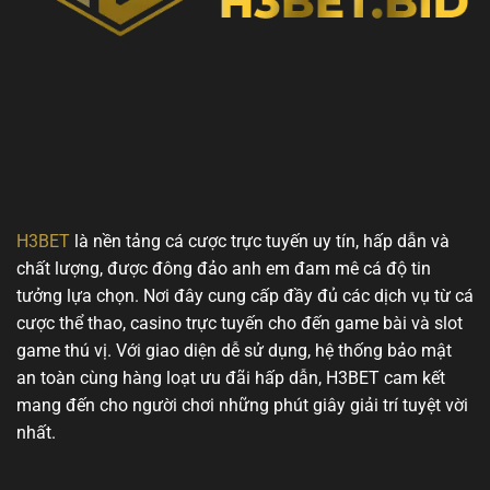
H3BET
là nền tảng cá cược trực tuyến uy tín, hấp dẫn và
chất lượng, được đông đảo anh em đam mê cá độ tin
tưởng lựa chọn. Nơi đây cung cấp đầy đủ các dịch vụ từ cá
cược thể thao, casino trực tuyến cho đến game bài và slot
game thú vị. Với giao diện dễ sử dụng, hệ thống bảo mật
an toàn cùng hàng loạt ưu đãi hấp dẫn, H3BET cam kết
mang đến cho người chơi những phút giây giải trí tuyệt vời
nhất.