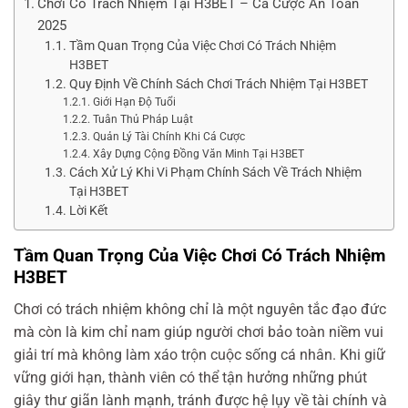
Chơi Có Trách Nhiệm Tại H3BET – Cá Cược An Toàn
2025
Tầm Quan Trọng Của Việc Chơi Có Trách Nhiệm
H3BET
Quy Định Về Chính Sách Chơi Trách Nhiệm Tại H3BET
Giới Hạn Độ Tuổi
Tuân Thủ Pháp Luật
Quản Lý Tài Chính Khi Cá Cược
Xây Dựng Cộng Đồng Văn Minh Tại H3BET
Cách Xử Lý Khi Vi Phạm Chính Sách Về Trách Nhiệm
Tại H3BET
Lời Kết
Tầm Quan Trọng Của Việc Chơi Có Trách Nhiệm
H3BET
Chơi có trách nhiệm không chỉ là một nguyên tắc đạo đức
mà còn là kim chỉ nam giúp người chơi bảo toàn niềm vui
giải trí mà không làm xáo trộn cuộc sống cá nhân. Khi giữ
vững giới hạn, thành viên có thể tận hưởng những phút
giây thư giãn lành mạnh, tránh được hệ lụy về tài chính và