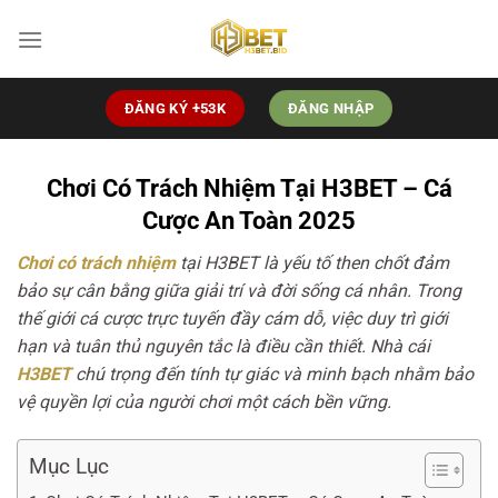
Bỏ
qua
nội
dung
ĐĂNG KÝ +53K
ĐĂNG NHẬP
Chơi Có Trách Nhiệm Tại H3BET – Cá
Cược An Toàn 2025
Chơi có trách nhiệm
tại H3BET là yếu tố then chốt đảm
bảo sự cân bằng giữa giải trí và đời sống cá nhân. Trong
thế giới cá cược trực tuyến đầy cám dỗ, việc duy trì giới
hạn và tuân thủ nguyên tắc là điều cần thiết. Nhà cái
H3BET
chú trọng đến tính tự giác và minh bạch nhằm bảo
vệ quyền lợi của người chơi một cách bền vững.
Mục Lục