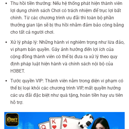
Thu hồi tiền thưởng: Nếu hệ thống phát hiện thành viên
lợi dụng chính sách Chơi có trách nhiệm để trục lợi bất
chính. Từ các chương trình ưu đãi thì toàn bộ phần
thưởng gian lận sẽ bị thu hồi nhằm đảm bảo công bằng
cho tất cả người chơi.
Xử lý pháp lý: Những hành vi nghiêm trọng như lừa đảo,
vi phạm bản quyền. Gây ảnh hưởng đến lợi ích của
cộng đồng thành viên có thể bị đưa ra xử lý theo quy
định pháp luật hiện hành và chính sách nội bộ của
H3BET.
Tước quyền VIP: Thành viên nằm trong diện vi phạm có
thể bị loại khỏi các chương trình VIP, mất quyền hưởng
các ưu đãi đặc biệt như quà tặng, hoàn tiền hay ưu tiên
hỗ trợ.