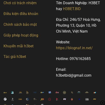
Chơi có trách nhiệm
Tên Doanh Nghiệp: H3BET
hay
H3BET.BID
Điều kiện điều khoản
Địa Chỉ:
246/57 Hoà Hưng,
Chính sách bảo mật
Phường 13, Quận 10, Hồ
Chí Minh, Việt Nam
Giấy phép hoạt động
Website:
Khuyến mãi h3bet
https://blognaf.in.net/
Tác giả h3bet
Hotline:
0976162685
Email:
h3betbid@gmail.com