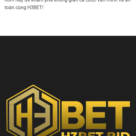
toàn cùng H3BET!