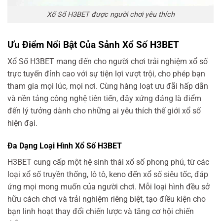
Xổ Số H3BET được người chơi yêu thích
Ưu Điểm Nổi Bật Của Sảnh Xổ Số H3BET
Xổ Số H3BET mang đến cho người chơi trải nghiệm xổ số
trực tuyến đỉnh cao với sự tiện lợi vượt trội, cho phép bạn
tham gia mọi lúc, mọi nơi. Cùng hàng loạt ưu đãi hấp dẫn
và nền tảng công nghệ tiên tiến, đây xứng đáng là điểm
đến lý tưởng dành cho những ai yêu thích thế giới xổ số
hiện đại.
Đa Dạng Loại Hình Xổ Số H3BET
H3BET cung cấp một hệ sinh thái xổ số phong phú, từ các
loại xổ số truyền thống, lô tô, keno đến xổ số siêu tốc, đáp
ứng mọi mong muốn của người chơi. Mỗi loại hình đều sở
hữu cách chơi và trải nghiệm riêng biệt, tạo điều kiện cho
bạn linh hoạt thay đổi chiến lược và tăng cơ hội chiến