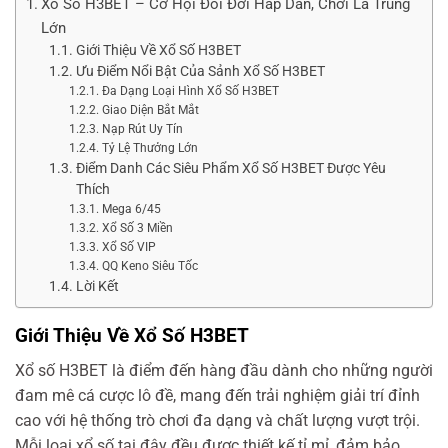
Xổ Số H3BET – Cơ Hội Đổi Đời Hấp Dẫn, Chơi Là Trúng
Lớn
Giới Thiệu Về Xổ Số H3BET
Ưu Điểm Nổi Bật Của Sảnh Xổ Số H3BET
Đa Dạng Loại Hình Xổ Số H3BET
Giao Diện Bắt Mắt
Nạp Rút Uy Tín
Tỷ Lệ Thưởng Lớn
Điểm Danh Các Siêu Phẩm Xổ Số H3BET Được Yêu
Thích
Mega 6/45
Xổ Số 3 Miền
Xổ Số VIP
QQ Keno Siêu Tốc
Lời Kết
Giới Thiệu Về Xổ Số H3BET
Xổ số H3BET là điểm đến hàng đầu dành cho những người
đam mê cá cược lô đề, mang đến trải nghiệm giải trí đỉnh
cao với hệ thống trò chơi đa dạng và chất lượng vượt trội.
Mỗi loại xổ số tại đây đều được thiết kế tỉ mỉ, đảm bảo