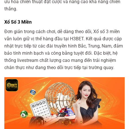
ưu hóa chiến thuật đặt cược và nâng cao khả năng chiến
thắng.
Xổ Số 3 Miền
Đơn giản trong cách chơi, dễ dàng theo dõi, Xổ số 3 miền
vẫn luôn giữ vị thế hàng đầu tại H3BET. Kết quả được cập
nhật trực tiếp từ các đài truyền hình Bắc, Trung, Nam, đảm
bảo tính minh bạch và công bằng tuyệt đối. Đặc biệt, hệ
thống livestream chất lượng cao mang đến trải nghiệm
chân thực như đang theo dõi trực tiếp tại trường quay.